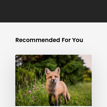
Recommended For You