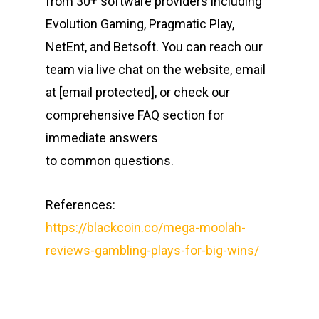
from 30+ software providers including
Evolution Gaming, Pragmatic Play,
NetEnt, and Betsoft. You can reach our
team via live chat on the website, email
at [email protected], or check our
comprehensive FAQ section for
immediate answers
to common questions.
References:
https://blackcoin.co/mega-moolah-
reviews-gambling-plays-for-big-wins/