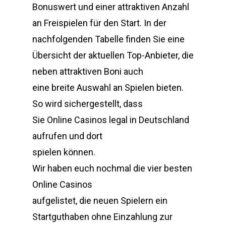
Bonuswert und einer attraktiven Anzahl
an Freispielen für den Start. In der
nachfolgenden Tabelle finden Sie eine
Übersicht der aktuellen Top-Anbieter, die
neben attraktiven Boni auch
eine breite Auswahl an Spielen bieten.
So wird sichergestellt, dass
Sie Online Casinos legal in Deutschland
aufrufen und dort
spielen können.
Wir haben euch nochmal die vier besten
Online Casinos
aufgelistet, die neuen Spielern ein
Startguthaben ohne Einzahlung zur