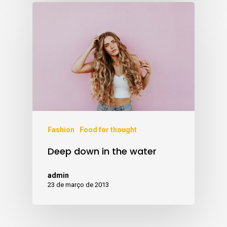
Fashion
Food for thought
Deep down in the water
admin
23 de março de 2013