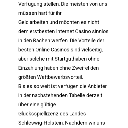
Verfügung stellen. Die meisten von uns
müssen hart für ihr
Geld arbeiten und möchten es nicht
dem erstbesten Internet Casino sinnlos
in den Rachen werfen. Die Vorteile der
besten Online Casinos sind vielseitig,
aber solche mit Startguthaben ohne
Einzahlung haben ohne Zweifel den
größten Wettbewerbsvorteil.
Bis es so weit ist verfügen die Anbieter
in der nachstehenden Tabelle derzeit
über eine gültige
Glücksspiellizenz des Landes
Schleswig-Holstein. Nachdem wir uns