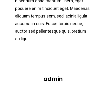
bibendum condimentum libero, eget
posuere enim tincidunt eget. Maecenas
aliquam tempus sem, sed lacinia ligula
accumsan quis. Fusce turpis neque,
auctor sed pellentesque quis, pretium
eu ligula.
admin