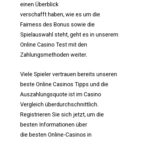
einen Überblick
verschafft haben, wie es um die
Fairness des Bonus sowie die
Spielauswahl steht, geht es in unserem
Online Casino Test mit den
Zahlungsmethoden weiter.
Viele Spieler vertrauen bereits unseren
beste Online Casinos Tipps und die
Auszahlungsquote ist im Casino
Vergleich überdurchschnittlich.
Registrieren Sie sich jetzt, um die
besten Informationen über
die besten Online-Casinos in