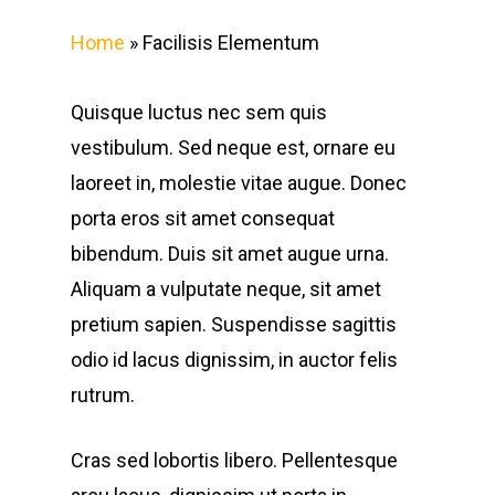
Home
»
Facilisis Elementum
Quisque luctus nec sem quis
vestibulum. Sed neque est, ornare eu
laoreet in, molestie vitae augue.
Donec
porta eros sit amet consequat
bibendum. Duis sit amet augue urna.
Aliquam a vulputate neque, sit amet
pretium sapien. Suspendisse sagittis
odio id lacus dignissim, in auctor felis
rutrum.
Cras sed lobortis libero. Pellentesque