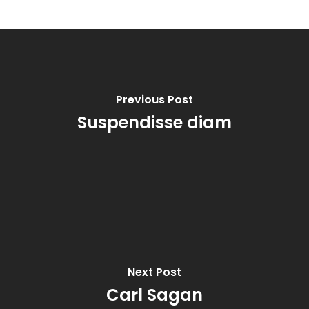
Previous Post
Suspendisse diam
Next Post
Carl Sagan