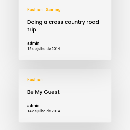
Fashion
Gaming
Doing a cross country road
trip
admin
15 de julho de 2014
Fashion
Be My Guest
admin
14 de julho de 2014