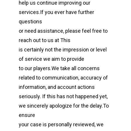
help us continue improving our
services.If you ever have further
questions
or need assistance, please feel free to
reach out to us at This
is certainly not the impression or level
of service we aim to provide
to our players.We take all concerns
related to communication, accuracy of
information, and account actions
seriously. If this has not happened yet,
we sincerely apologize for the delay.To
ensure
your case is personally reviewed, we