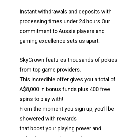
Instant withdrawals and deposits with
processing times under 24 hours Our
commitment to Aussie players and
gaming excellence sets us apart.
SkyCrown features thousands of pokies
from top game providers.
This incredible offer gives you a total of
A$8,000 in bonus funds plus 400 free
spins to play with!
From the moment you sign up, you’ll be
showered with rewards
that boost your playing power and