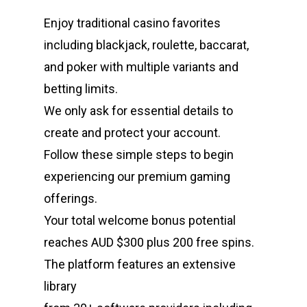
Enjoy traditional casino favorites
including blackjack, roulette, baccarat,
and poker with multiple variants and
betting limits.
We only ask for essential details to
create and protect your account.
Follow these simple steps to begin
experiencing our premium gaming
offerings.
Your total welcome bonus potential
reaches AUD $300 plus 200 free spins.
The platform features an extensive
library