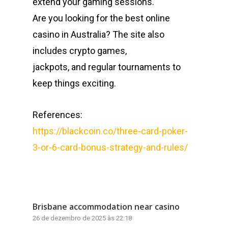
extend your gaming sessions.
Are you looking for the best online
casino in Australia? The site also
includes crypto games,
jackpots, and regular tournaments to
keep things exciting.
References:
https://blackcoin.co/three-card-poker-
3-or-6-card-bonus-strategy-and-rules/
Brisbane accommodation near casino
26 de dezembro de 2025 às 22:18