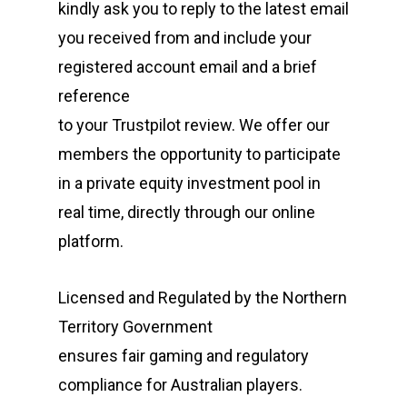
kindly ask you to reply to the latest email
you received from and include your
registered account email and a brief
reference
to your Trustpilot review. We offer our
members the opportunity to participate
in a private equity investment pool in
real time, directly through our online
platform.
Licensed and Regulated by the Northern
Territory Government
ensures fair gaming and regulatory
compliance for Australian players.