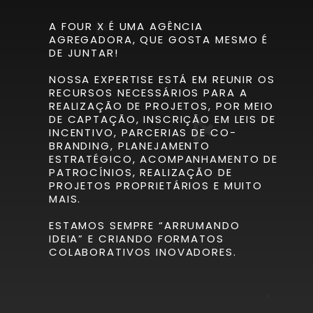
A FOUR X É UMA AGÊNCIA
AGREGADORA, QUE GOSTA MESMO É
DE JUNTAR!
NOSSA EXPERTISE ESTÁ EM REUNIR OS
RECURSOS NECESSÁRIOS PARA A
REALIZAÇÃO DE PROJETOS, POR MEIO
DE CAPTAÇÃO, INSCRIÇÃO EM LEIS DE
INCENTIVO, PARCERIAS DE CO-
BRANDING, PLANEJAMENTO
ESTRATÉGICO, ACOMPANHAMENTO DE
PATROCÍNIOS, REALIZAÇÃO DE
PROJETOS PROPRIETÁRIOS E MUITO
MAIS.
ESTAMOS SEMPRE “ARRUMANDO
IDEIA” E CRIANDO FORMATOS
COLABORATIVOS INOVADORES.